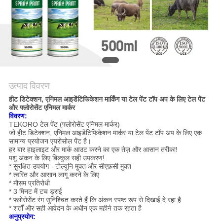
अनुरोध
करें
साइटमैप
गोपनीयता
उत्पाद विवरण
हीट डिटेक्शन, एनिमल आइडेंटिफिकेशन मार्किंग या टेल पेंट टॉप अप के लिए टेल पेंट
नीति
और फ्लोरोसेंट एनिमल मार्कर
विवरण:
TEKORO टेल पेंट (फ्लोरोसेंट एनिमल मार्कर)
जो हीट डिटेक्शन, एनिमल आइडेंटिफिकेशन मार्कर या टेल पेंट टॉप अप के लिए एक
सामान्य प्रयोजन एयरोसोल पेंट है।
हर बार हाइलाइट और मार्क आउट करने का एक तेज़ और आसान तरीका!
पशु अंकन के लिए बिल्कुल सही उपकरण!
* सुरक्षित उपयोग - टोल्यूनि मुक्त और सीएफ़सी मुक्त
* त्वरित और आसान लागू करने के लिए
* मौसम प्रतिरोधी
* 3 मिनट में टच ड्राई
* फ्लोरोसेंट रंग सुनिश्चित करते हैं कि अंकन स्पष्ट रूप से दिखाई दे रहा है
* शर्तों और सही आवेदन के अधीन एक महीने तक रहता है
अनुप्रयोग: