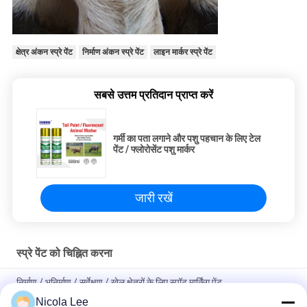
क्षेत्र अंकन स्प्रे पेंट
निर्माण अंकन स्प्रे पेंट
लाइन मार्कर स्प्रे पेंट
सबसे उत्तम प्रतिदान प्राप्त करें
गर्मी का पता लगाने और पशु पहचान के लिए टेल
पेंट / फ्लोरोसेंट पशु मार्कर
जारी रखें
स्प्रे पेंट को चिह्नित करना
निर्माण / भूनिर्माण / सर्वेक्षण / खेल क्षेत्रों के लिए स्पॉट मार्किंग पेंट
Nicola Lee