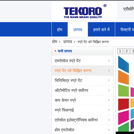
प्रौद्यो
होम
उत्पाद
हमारे बारे में
फैक्टरी य
होम
उत्पाद
स्प्रे पेंट को चिह्नित करना
सभी उत्पाद
1
2
एयरोसोल स्प्रे पेंट
स्प्रे पेंट को चिह्नित करना
भित्तिचित्र स्प्रे पेंट
ऑटोमोटिव स्प्रे क्लीनर
कार केयर स्प्रे
स्प्रे चिकनाई
एरोसोल इलेक्ट्रॉनिक्स क्लीनर
होम एयरोसोल