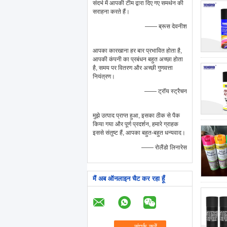
संदर्भ में आपकी टीम द्वारा दिए गए समर्थन की
सराहना करते हैं।
—— ब्रूस देवनीश
आपका कारखाना हर बार प्रभावित होता है,
आपकी कंपनी का प्रबंधन बहुत अच्छा होता
है, समय पर वितरण और अच्छी गुणवत्ता
नियंत्रण।
—— ट्रॉय स्ट्रैचन
मुझे उत्पाद प्राप्त हुआ, इसका ठीक से पैक
किया गया और पूर्ण प्रदर्शन, हमारे ग्राहक
इससे संतुष्ट हैं, आपका बहुत-बहुत धन्यवाद।
—— रोलैंडो लिनारेस
मैं अब ऑनलाइन चैट कर रहा हूँ