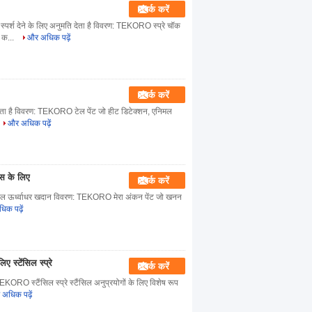
संपर्क करें
स्पर्श देने के लिए अनुमति देता है विवरण: TEKORO स्प्रे चॉक
 क...
और अधिक पढ़ें
संपर्क करें
ा सकता है विवरण: TEKORO टेल पेंट जो हीट डिटेक्शन, एनिमल
और अधिक पढ़ें
्स के लिए
संपर्क करें
वलनशील ऊर्ध्वाधर खदान विवरण: TEKORO मेरा अंकन पेंट जो खनन
क पढ़ें
स्टेंसिल स्प्रे
संपर्क करें
TEKORO स्टैंसिल स्प्रे स्टैंसिल अनुप्रयोगों के लिए विशेष रूप
अधिक पढ़ें