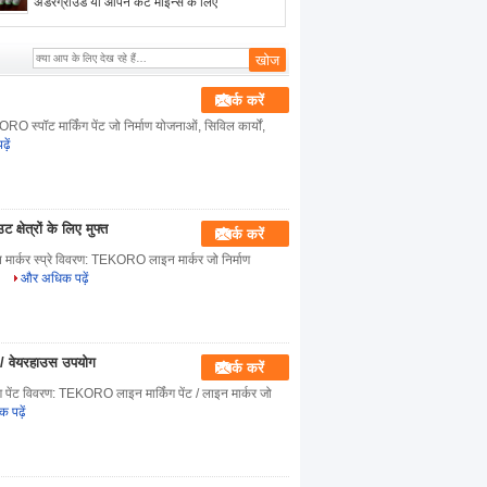
अंडरग्राउंड या ओपन कट माइन्स के लिए
संपर्क करें
KORO स्पॉट मार्किंग पेंट जो निर्माण योजनाओं, सिविल कार्यों,
ें
क्षेत्रों के लिए मुफ्त
संपर्क करें
मार्कर स्प्रे विवरण: TEKORO लाइन मार्कर जो निर्माण
.
और अधिक पढ़ें
ड्स / वेयरहाउस उपयोग
संपर्क करें
िंग पेंट विवरण: TEKORO लाइन मार्किंग पेंट / लाइन मार्कर जो
पढ़ें