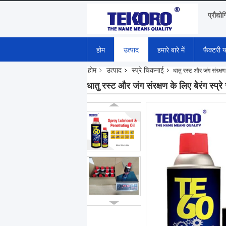
प्रौद्यो
होम
उत्पाद
हमारे बारे में
फैक्टरी य
होम
उत्पाद
स्प्रे चिकनाई
धातु रस्ट और जंग संरक्षण 
धातु रस्ट और जंग संरक्षण के लिए बेरंग स्प्रे