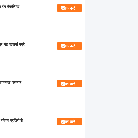
ित रंग वैकल्पिक
संपर्क करें
 मैट कलर्स स्प्रे
संपर्क करें
 विषाक्तता प्रकार
संपर्क करें
ए फीका प्रतिरोधी
संपर्क करें