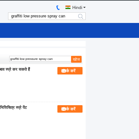
Hindi
search
व स्प्रे कर सकते हैं
संपर्क करें
तिचित्र स्प्रे पेंट
संपर्क करें