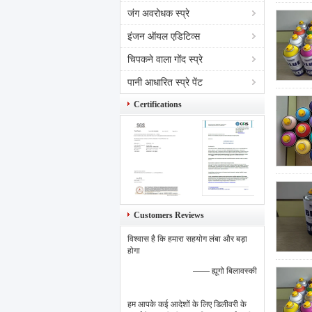
जंग अवरोधक स्प्रे
इंजन ऑयल एडिटिव्स
चिपकने वाला गोंद स्प्रे
पानी आधारित स्प्रे पेंट
Certifications
Customers Reviews
विश्वास है कि हमारा सहयोग लंबा और बड़ा
होगा
—— ह्यूगो बिलावस्की
हम आपके कई आदेशों के लिए डिलीवरी के