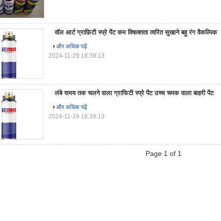
वॉल आर्ट ग्राफ़िटी स्प्रे पेंट कम विषाक्तता त्वरित सुखाने बहु रंग वैकल्पिक
और अधिक पढ़ें
2024-11-29 18:39:13
लंबे समय तक चलने वाला ग्राफिटी स्प्रे पेंट उच्च चमक वाला बाहरी पेंट
और अधिक पढ़ें
2024-11-29 18:39:13
Page 1 of 1