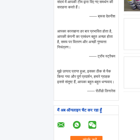
संदर्भ में आपकी टीम द्वारा दिए गए समर्थन की
सराहना करते हैं।
—— ब्रूस देवनीश
आपका कारखाना हर बार प्रभावित होता है,
आपकी कंपनी का प्रबंधन बहुत अच्छा होता
है, समय पर वितरण और अच्छी गुणवत्ता
नियंत्रण।
—— ट्रॉय स्ट्रैचन
मुझे उत्पाद प्राप्त हुआ, इसका ठीक से पैक
किया गया और पूर्ण प्रदर्शन, हमारे ग्राहक
इससे संतुष्ट हैं, आपका बहुत-बहुत धन्यवाद।
—— रोलैंडो लिनारेस
मैं अब ऑनलाइन चैट कर रहा हूँ