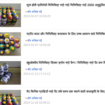
लुप्त होती प्रतिरोधी भित्तिचित्र स्प्रे स्प्रे भित्तिचित्र स्प्रे 2000 अनुकूल
और अधिक पढ़ें
2023-02-07 16:50:29
स्ट्रीट कला और भित्तिचित्र कलाकार के लिए उच्च आवरण वाले भित्तिचित्र
और अधिक पढ़ें
2023-02-07 16:50:28
बहुउद्देश्यीय भित्तिचित्र सिल्वर क्रोम स्प्रे कैन / भित्तिचित्र स्प्रे पेंट कम
और अधिक पढ़ें
2024-11-13 17:14:13
मैट फिनिश ग्राफ़िटी स्प्रे पेंट लंबे समय तक चलने वाली कलाकृति के लि
और अधिक पढ़ें
2024-11-29 18:39:12