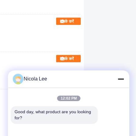
संपर्क करें
संपर्क करें
Nicola Lee
12:02 PM
Good day, what product are you looking 
for?